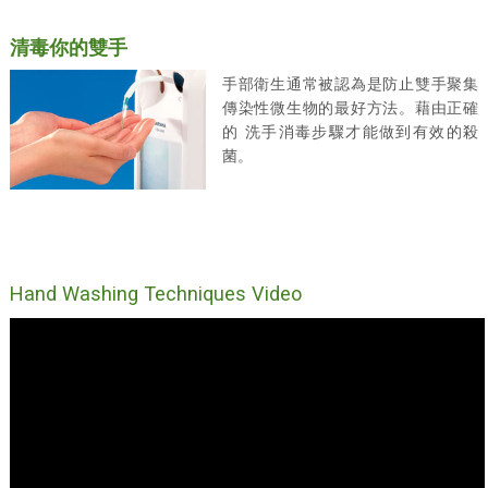
清毒你的雙手
手部衛生通常被認為是防止雙手聚集
傳染性微生物的最好方法。藉由正確
的 洗手消毒步驟才能做到有效的殺
菌。
Hand Washing Techniques Video