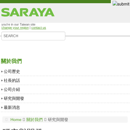
you're in our Taiwan site
change your region
|
contact us
關於我們
公司歷史
社長的話
公司介紹
研究與開發
最新消息
Home
關於我們
研究與開發