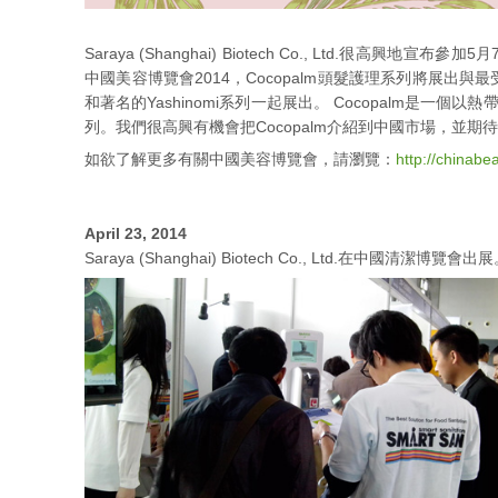
Saraya (Shanghai) Biotech Co., Ltd.很高
中國美容博覽會2014，Cocopalm頭髮護理系列將展出與
和著名的Yashinomi系列一起展出。 Cocopalm是一
列。我們很高興有機會把Cocopalm介紹到中國市場，並期
如欲了解更多有關中國美容博覽會，請瀏覽：
http://chinabe
April 23, 2014
Saraya (Shanghai) Biotech Co., Ltd.在中國清潔博覽會出