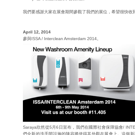
我們要感謝大家在展會期間參觀了我們的展位，希望很快收
April 12, 2014
參與ISSA / Interclean Amsterdam 2014。
Saraya欣然從5月6日宣布，我們在國際社會保障協會/ INT
們全新的洗手間設施的陣容將使得其外觀在展會上。這個新