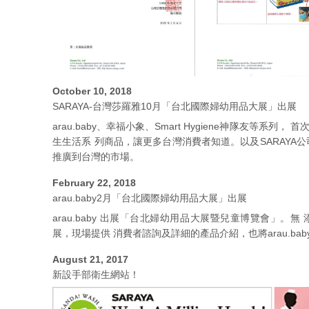
October 10, 2018
SARAYA-台灣莎羅雅10月「台北國際婦幼用品大展」出展
arau.baby、幸福小象、Smart Hygiene神隊友等系
生生活系 列商品，讓更多台灣消費者知道。以及SARAYA
推廣到台灣的市場。
February 22, 2018
arau.baby2月「台北國際婦幼用品大展」出展
arau.baby 出展「台北婦幼用品大展暨兒童博覽會」。
展，現場提供 消費者諮詢及詳細的產品介紹，也將arau.ba
August 21, 2017
新設手部衛生網站！