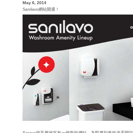
May 6, 2014
Sanilavo網站開通！
Saraya很高興地宣布一個新的網站，為即將到來的洗手間設施