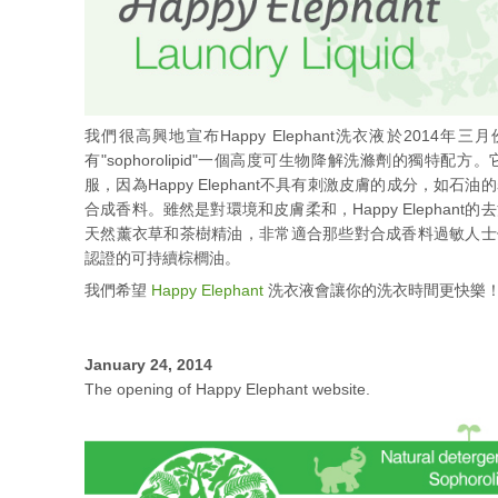
我們很高興地宣布Happy Elephant洗衣液於201
有"sophorolipid"一個高度可生物降解洗滌劑的獨特
服，因為Happy Elephant不具有刺激皮膚的成分，如
合成香料。雖然是對環境和皮膚柔和，Happy Elephan
天然薰衣草和茶樹精油，非常適合那些對合成香料過敏人士使用。H
認證的可持續棕櫚油。
我們希望
Happy Elephant
洗衣液會讓你的洗衣時間更快樂
January 24, 2014
The opening of Happy Elephant website.