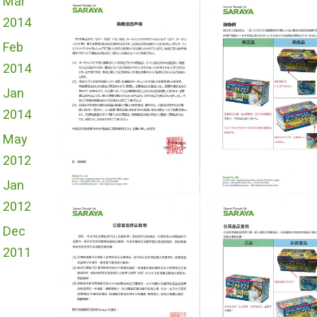
Mar
2014
Feb
2014
Jan
2014
May
2012
Jan
2012
Dec
2011