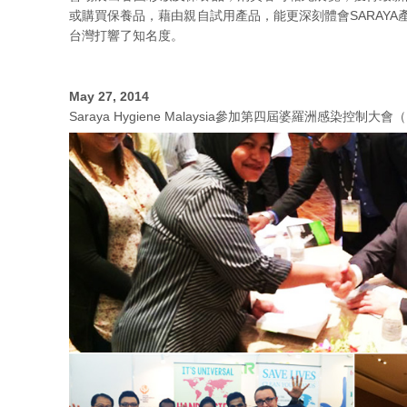
或購買保養品，藉由親自試用產品，能更深刻體會SARAYA產
台灣打響了知名度。
May 27, 2014
Saraya Hygiene Malaysia參加第四屆婆羅洲感染控制大會（