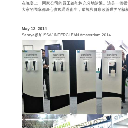
在晚宴上，兩家公司的員工都能夠充分地溝通。這是一個很
大家的圑隊都決心實現通過衛生，環境與健康改善世界的福
May 12, 2014
Saraya參加ISSA/ INTERCLEAN Amsterdam 2014